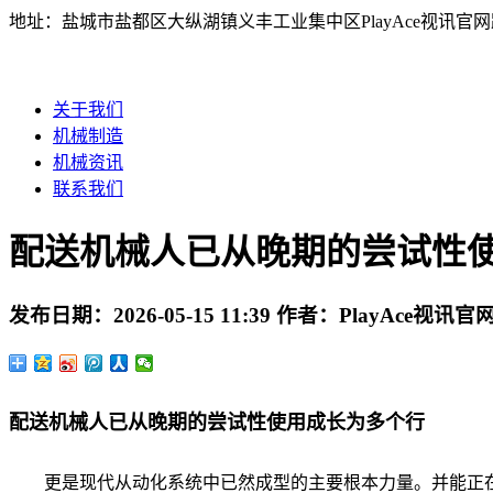
地址：盐城市盐都区大纵湖镇义丰工业集中区PlayAce视讯官网
关于我们
机械制造
机械资讯
联系我们
配送机械人已从晚期的尝试性
发布日期：
2026-05-15 11:39
作者：
PlayAce视讯官
配送机械人已从晚期的尝试性使用成长为多个行
更是现代从动化系统中已然成型的主要根本力量。并能正在