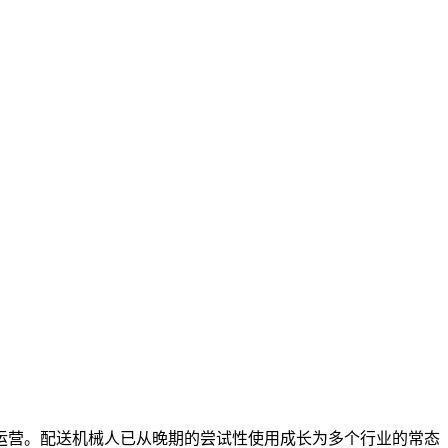
营。配送机械人已从晚期的尝试性使用成长为多个行业的常态