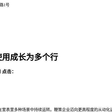
路1号
使用成长为多个行
网
点击：
室表里多种场景中持续运转。鞭策企业迈向更高程度的从动化运