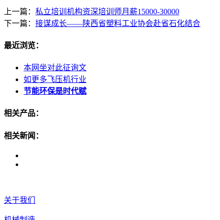
上一篇：
私立培训机构资深培训师月薪15000-30000
下一篇：
接谋成长——陕西省塑料工业协会赴省石化结合
最近浏览：
本网坐对此征询文
如更多飞压机行业
节能环保是时代赋
相关产品：
相关新闻：
关于我们
机械制造