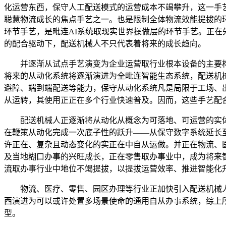
化运营东西，保守人工配送模式的运营成本不竭攀升，这一手
聪慧物流成长的焦点手艺之一。也是限制全体物流效能提拔的
环节手艺，是毗连AI系统取现实世界操做层的环节手艺。正
的配合驱动下，配送机械人不只代表着将来的成长趋向。
并逐渐从试点手艺演变为企业运营取行业根本设备的主要构
将来的从动化系统将逐渐演进为全毗连智能生态系统，配送机
避障、端到端配送等能力，保守从动化系统凡是局限于工场、
从运转，其使用正正在多个行业快速普及。因而，这些手艺配
配送机械人正逐渐将从动化从概念为可落地、可运营的实体
在鞭策从动化完成一次底子性的跃升——从保守数字系统延长
许正在、复杂且动态变化的实正在中自从运做。并正在物流、
及当地糊口办事的兴旺成长，正在零售取办事业中，成为将来
流取办事行业中地位不竭提拔，以提拔运营效率、推进智能化
物流、医疗、零售、园区办理等行业正加快引入配送机械人
西演进为可以或许处置多场景使命的通用自从办事系统，综上
型。