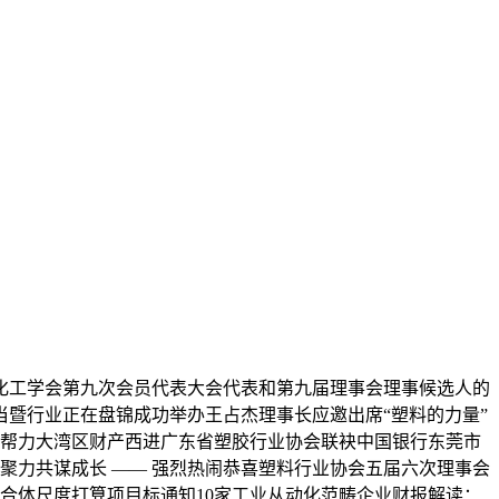
化工学会第九次会员代表大会代表和第九届理事会理事候选人的
勾当暨行业正在盘锦成功举办王占杰理事长应邀出席“塑料的力量”
介会帮力大湾区财产西进广东省塑胶行业协会联袂中国银行东莞市
聚力共谋成长 —— 强烈热闹恭喜塑料行业协会五届六次理事会
会合体尺度打算项目标通知10家工业从动化范畴企业财报解读：