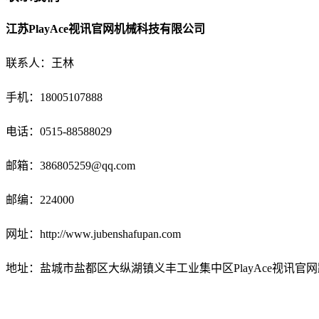
江苏PlayAce视讯官网机械科技有限公司
联系人：王林
手机：18005107888
电话：
0515-88588029
邮箱：
386805259@qq.com
邮编：224000
网址：http://www.jubenshafupan.com
地址：盐城市盐都区大纵湖镇义丰工业集中区PlayAce视讯官网