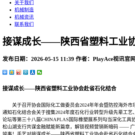
关于我们
机械制造
机械资讯
联系我们
接谋成长——陕西省塑料工业
发布日期：
2026-05-15 11:39
作者：
PlayAce视讯官
接谋成长——陕西省塑料工业协会赴省石化结合
关于召开协会国际化工做委员会2024年年会暨防控海外市
通知石化结合会关于搜集2024年度石化行业转型升级先辈工艺
论坛等第三十八届CHINAPLAS国际橡塑展系列勾当深化工
松山湖支行共谋金融赋能新篇章，解锁视频营销新暗码 —— 
竣事！手艺对接谋成长——陕西省塑料工业协会赴省石化结合会