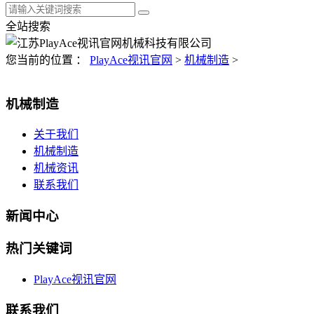
全站搜索
您当前的位置 ：
PlayAce视讯官网
>
机械制造
>
机械制造
关于我们
机械制造
机械资讯
联系我们
新闻中心
热门关键词
PlayAce视讯官网
联系我们