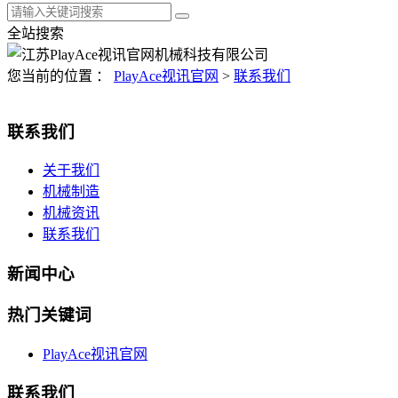
全站搜索
您当前的位置 ：
PlayAce视讯官网
>
联系我们
联系我们
关于我们
机械制造
机械资讯
联系我们
新闻中心
热门关键词
PlayAce视讯官网
联系我们