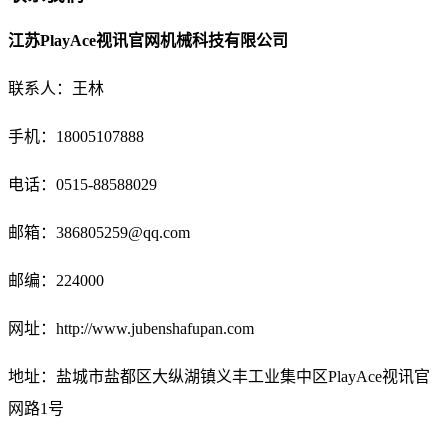
江苏PlayAce视讯官网机械科技有限公司
联系人：王林
手机：18005107888
电话：
0515-88588029
邮箱：
386805259@qq.com
邮编：224000
网址：http://www.jubenshafupan.com
地址：盐城市盐都区大纵湖镇义丰工业集中区PlayAce视讯官
网路1号