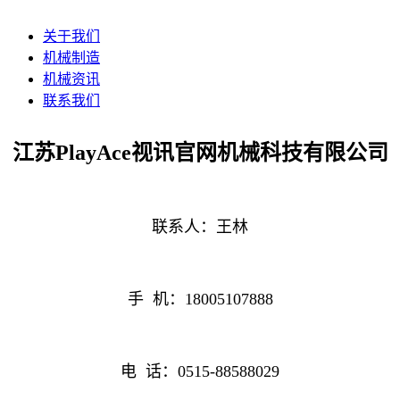
关于我们
机械制造
机械资讯
联系我们
江苏PlayAce视讯官网机械科技有限公司
联系人：王林
手 机：18005107888
电 话：
0515-88588029