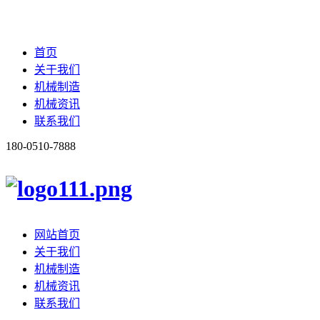
首页
关于我们
机械制造
机械资讯
联系我们
180-0510-7888
网站首页
关于我们
机械制造
机械资讯
联系我们