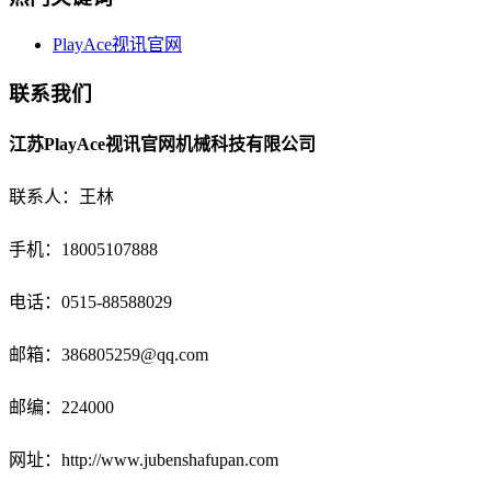
PlayAce视讯官网
联系我们
江苏PlayAce视讯官网机械科技有限公司
联系人：王林
手机：18005107888
电话：
0515-88588029
邮箱：
386805259@qq.com
邮编：224000
网址：http://www.jubenshafupan.com