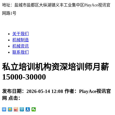
地址：盐城市盐都区大纵湖镇义丰工业集中区PlayAce视讯官
网路1号
关于我们
机械制造
机械资讯
联系我们
私立培训机构资深培训师月薪
15000-30000
发布日期：
2026-05-14 12:08
作者：
PlayAce视讯官
网
点击：