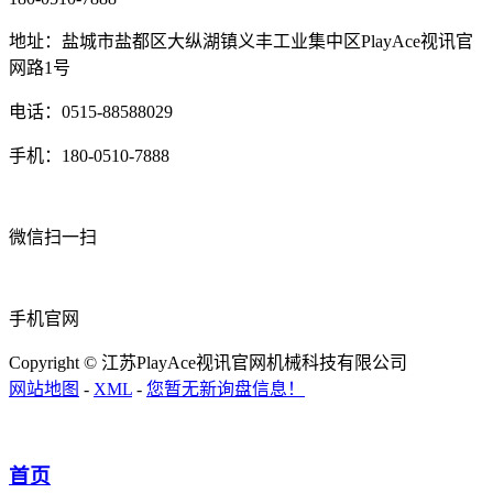
地址：盐城市盐都区大纵湖镇义丰工业集中区PlayAce视讯官
网路1号
电话：0515-88588029
手机：180-0510-7888
微信扫一扫
手机官网
Copyright © 江苏PlayAce视讯官网机械科技有限公司
网站地图
-
XML
-
您暂无新询盘信息！
首页