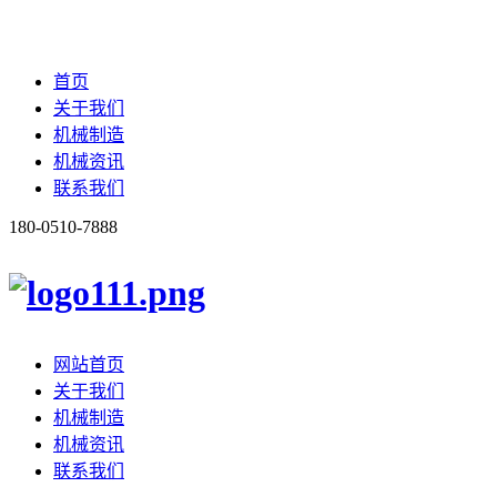
首页
关于我们
机械制造
机械资讯
联系我们
180-0510-7888
网站首页
关于我们
机械制造
机械资讯
联系我们