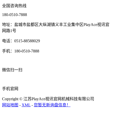
全国咨询热线
180-0510-7888
地址：盐城市盐都区大纵湖镇义丰工业集中区PlayAce视讯官
网路1号
电话：0515-88588029
手机：180-0510-7888
微信扫一扫
手机官网
Copyright © 江苏PlayAce视讯官网机械科技有限公司
网站地图
-
XML
-
您暂无新询盘信息！