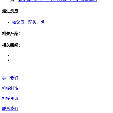
最近浏览：
如父母、配头、后
相关产品：
相关新闻：
关于我们
机械制造
机械资讯
联系我们