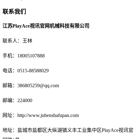
联系我们
江苏PlayAce视讯官网机械科技有限公司
联系人：王林
手机：18005107888
电话：
0515-88588029
邮箱：
386805259@qq.com
邮编：224000
网址：http://www.jubenshafupan.com
地址：盐城市盐都区大纵湖镇义丰工业集中区PlayAce视讯官