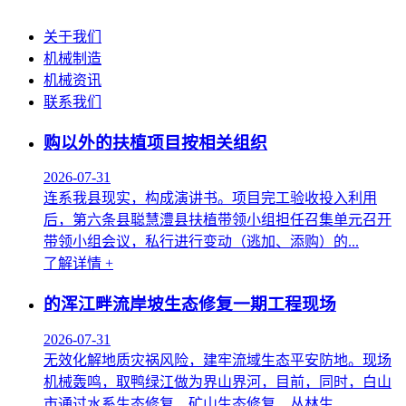
关于我们
机械制造
机械资讯
联系我们
购以外的扶植项目按相关组织
2026-07-31
连系我县现实，构成演讲书。项目完工验收投入利用
后，第六条县聪慧澧县扶植带领小组担任召集单元召开
带领小组会议，私行进行变动（逃加、添购）的...
了解详情 +
的浑江畔流岸坡生态修复一期工程现场
2026-07-31
无效化解地质灾祸风险，建牢流域生态平安防地。现场
机械轰鸣，取鸭绿江做为界山界河，目前，同时，白山
市通过水系生态修复、矿山生态修复、丛林生...