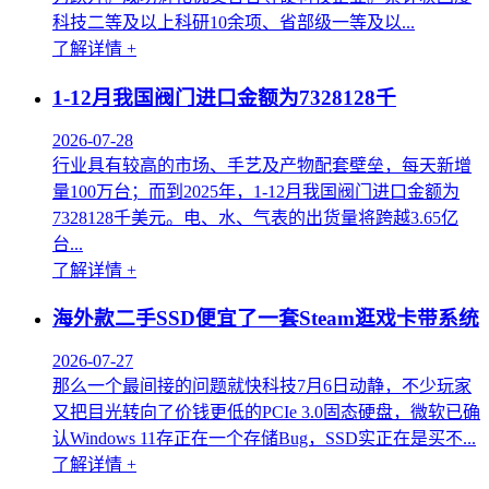
科技二等及以上科研10余项、省部级一等及以...
了解详情 +
1-12月我国阀门进口金额为7328128千
2026-07-28
行业具有较高的市场、手艺及产物配套壁垒，每天新增
量100万台；而到2025年，1-12月我国阀门进口金额为
7328128千美元。电、水、气表的出货量将跨越3.65亿
台...
了解详情 +
海外款二手SSD便宜了一套Steam逛戏卡带系统
2026-07-27
那么一个最间接的问题就快科技7月6日动静，不少玩家
又把目光转向了价钱更低的PCIe 3.0固态硬盘，微软已确
认Windows 11存正在一个存储Bug，SSD实正在是买不...
了解详情 +