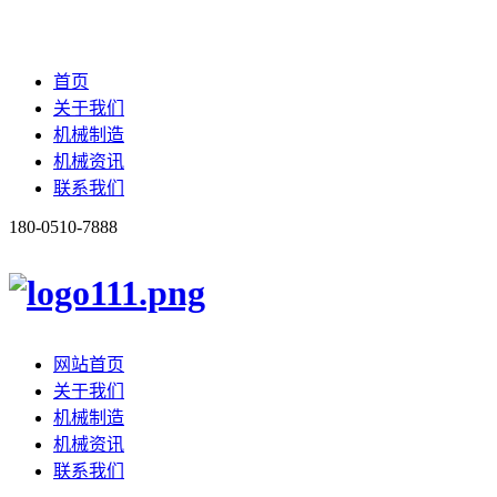
首页
关于我们
机械制造
机械资讯
联系我们
180-0510-7888
网站首页
关于我们
机械制造
机械资讯
联系我们