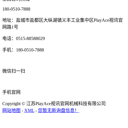
180-0510-7888
地址：盐城市盐都区大纵湖镇义丰工业集中区PlayAce视讯官
网路1号
电话：0515-88588029
手机：180-0510-7888
微信扫一扫
手机官网
Copyright © 江苏PlayAce视讯官网机械科技有限公司
网站地图
-
XML
-
您暂无新询盘信息！