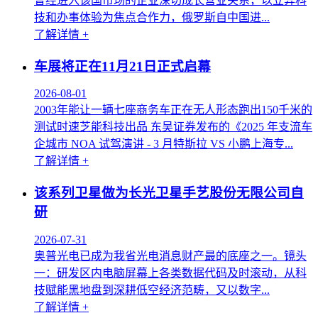
曾经进入该国市场的企业深切成长营业关系，以立异科
技和办事体验为焦点合作力，俄罗斯自中国进...
了解详情 +
车展将正在11月21日正式启幕
2026-08-01
2003年能让一辆七座商务车正在无人形态跑出150千米的
测试时速芝能科技出品 东吴证券发布的《2025 年支流车
企城市 NOA 试驾演讲 - 3 月特斯拉 VS 小鹏上海专...
了解详情 +
该系列卫星做为长光卫星手艺股份无限公司自
研
2026-07-31
奥普光电已成为我省光电消息财产最的底座之一。镜头
一：研发区内电脑屏幕上各类数据代码及时滚动，从科
技赋能黑地盘到深耕低空经济范畴，又以数字...
了解详情 +