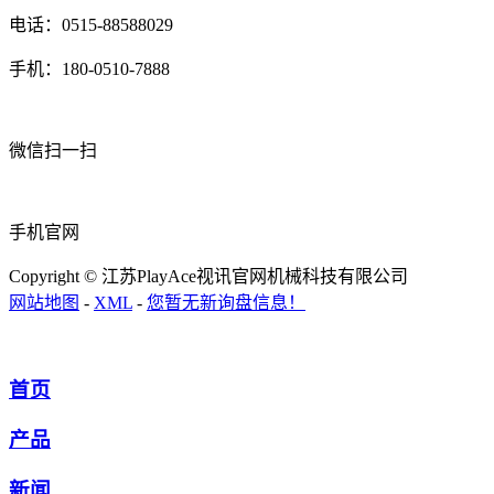
电话：0515-88588029
手机：180-0510-7888
微信扫一扫
手机官网
Copyright © 江苏PlayAce视讯官网机械科技有限公司
网站地图
-
XML
-
您暂无新询盘信息！
首页
产品
新闻