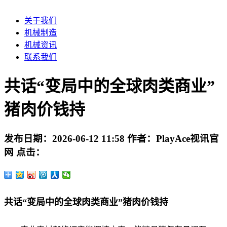
关于我们
机械制造
机械资讯
联系我们
共话“变局中的全球肉类商业”
猪肉价钱持
发布日期：
2026-06-12 11:58
作者：
PlayAce视讯官
网
点击：
共话“变局中的全球肉类商业”猪肉价钱持