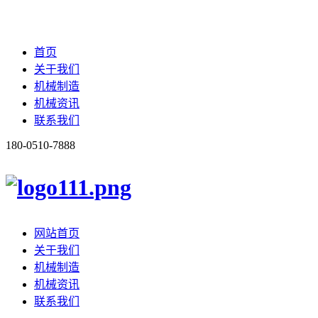
首页
关于我们
机械制造
机械资讯
联系我们
180-0510-7888
网站首页
关于我们
机械制造
机械资讯
联系我们