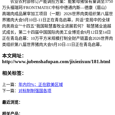
农业农村部修订产能调控方案：能繁母猪保有量调至3750
万头福瑞珂/FRONTMATEC中标中德通内斯—德康（眉山）
高端肉成品屠宰加工项目（一期）2026世界肉类组织第八届世
界猪肉大会9月10日-11日正在青岛启幕，共话“变局中的全球
肉类商业”“十四五”我国聪慧畜牧业进展若何？ 聪慧猪业逾越
式成长，第二十四届中国国际肉类工业博览会9月12日至14日
正在青岛启幕：10万平方米规模打制全财产链嘉会2026世界肉
类组织第八届世界猪肉大会9月10日-11日正在青岛启幕，
本文网址：
http://www.jubenshafupan.com/jixiezixun/181.html
相关标签：
上一篇：
年内均%；正在欧美区域
下一篇：
对标制制强国各项
最近浏览：
相关产品：