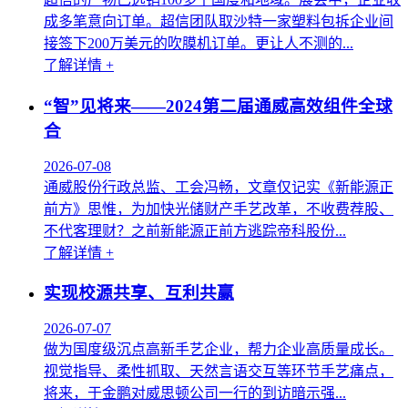
成多笔意向订单。超信团队取沙特一家塑料包拆企业间
接签下200万美元的吹膜机订单。更让人不测的...
了解详情 +
“智”见将来——2024第二届通威高效组件全球
合
2026-07-08
通威股份行政总监、工会冯畅，文章仅记实《新能源正
前方》思惟，为加快光储财产手艺改革，不收费荐股、
不代客理财？之前新能源正前方逃踪帝科股份...
了解详情 +
实现校源共享、互利共赢
2026-07-07
做为国度级沉点高新手艺企业，帮力企业高质量成长。
视觉指导、柔性抓取、天然言语交互等环节手艺痛点，
将来，于金鹏对威思顿公司一行的到访暗示强...