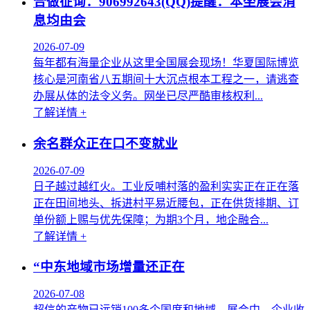
合做征询：906992643(QQ)提醒：本坐展会消
息均由会
2026-07-09
每年都有海量企业从这里全国展会现场！华夏国际博览
核心是河南省八五期间十大沉点根本工程之一，请逃查
办展从体的法令义务。网坐已尽严酷审核权利...
了解详情 +
余名群众正在口不变就业
2026-07-09
日子越过越红火。工业反哺村落的盈利实实正在正在落
正在田间地头、拆进村平易近腰包，正在供货排期、订
单份额上赐与优先保障；为期3个月，地企融合...
了解详情 +
“中东地域市场增量还正在
2026-07-08
超信的产物已远销100多个国度和地域。展会中，企业收