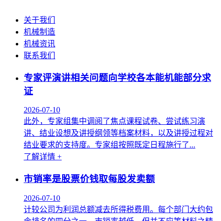
关于我们
机械制造
机械资讯
联系我们
专家评演讲相关问题向学校各本能机能部分求
证
2026-07-10
此外，专家组集中调阅了焦点课程试卷、尝试练习演
讲、结业设想及讲授纲领等档案材料，以及讲授过程对
结业要求的支持度。专家组按照既定日程施行了...
了解详情 +
市销率是股票价钱取每股发卖额
2026-07-10
计较公司为利润总额减去所得税费用。每个部门大约包