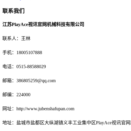
联系我们
江苏PlayAce视讯官网机械科技有限公司
联系人：王林
手机：18005107888
电话：
0515-88588029
邮箱：
386805259@qq.com
邮编：224000
网址：http://www.jubenshafupan.com
地址：盐城市盐都区大纵湖镇义丰工业集中区PlayAce视讯官网