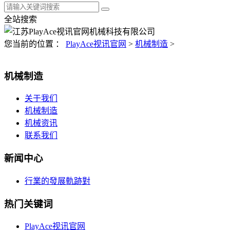
全站搜索
您当前的位置 ：
PlayAce视讯官网
>
机械制造
>
机械制造
关于我们
机械制造
机械资讯
联系我们
新闻中心
行業的發展軌跡對
热门关键词
PlayAce视讯官网