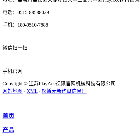
电话：0515-88588029
手机：180-0510-7888
微信扫一扫
手机官网
Copyright © 江苏PlayAce视讯官网机械科技有限公司
网站地图
-
XML
-
您暂无新询盘信息！
首页
产品