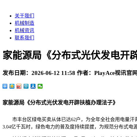
关于我们
机械制造
机械资讯
联系我们
家能源局《分布式光伏发电开
发布日期：
2026-06-12 11:58
作者：
PlayAce视讯官
家能源局《分布式光伏发电开辟扶植办理法子》
市丰台区绿电买卖从体已达62户，为全年全社会用电量汗青性
3.04亿千瓦时，绿色电力的普及度持续提拔，为规范分布式电源