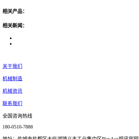
相关产品：
相关新闻：
关于我们
机械制造
机械资讯
联系我们
全国咨询热线
180-0510-7888
地址：盐城市盐都区大纵湖镇义丰工业集中区PlayAce视讯官网