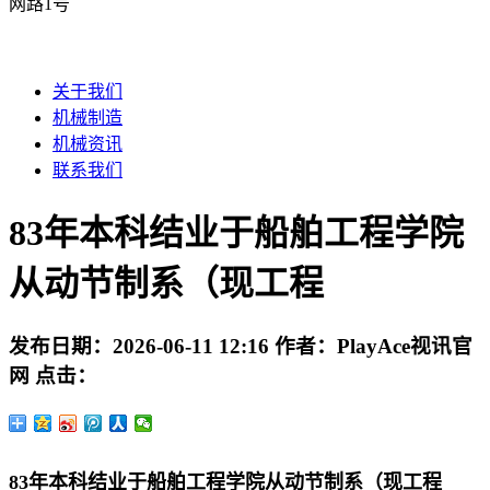
网路1号
关于我们
机械制造
机械资讯
联系我们
83年本科结业于船舶工程学院
从动节制系（现工程
发布日期：
2026-06-11 12:16
作者：
PlayAce视讯官
网
点击：
83年本科结业于船舶工程学院从动节制系（现工程