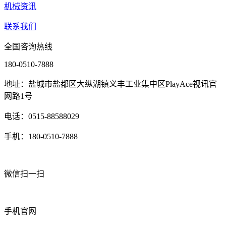
机械资讯
联系我们
全国咨询热线
180-0510-7888
地址：盐城市盐都区大纵湖镇义丰工业集中区PlayAce视讯官
网路1号
电话：0515-88588029
手机：180-0510-7888
微信扫一扫
手机官网