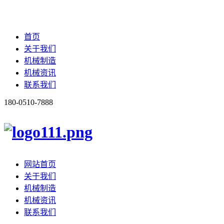
首页
关于我们
机械制造
机械资讯
联系我们
180-0510-7888
网站首页
关于我们
机械制造
机械资讯
联系我们